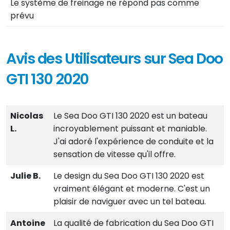
Le système de freinage ne répond pas comme
prévu
Avis des Utilisateurs sur Sea Doo
GTI 130 2020
Nicolas
Le Sea Doo GTI 130 2020 est un bateau
L.
incroyablement puissant et maniable.
J'ai adoré l'expérience de conduite et la
sensation de vitesse qu'il offre.
Julie B.
Le design du Sea Doo GTI 130 2020 est
vraiment élégant et moderne. C'est un
plaisir de naviguer avec un tel bateau.
Antoine
La qualité de fabrication du Sea Doo GTI