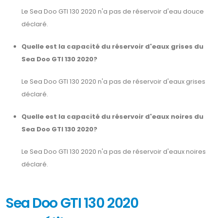
Le Sea Doo GTI 130 2020 n'a pas de réservoir d'eau douce
déclaré.
Quelle est la capacité du réservoir d'eaux grises du
Sea Doo GTI 130 2020?
Le Sea Doo GTI 130 2020 n'a pas de réservoir d'eaux grises
déclaré.
Quelle est la capacité du réservoir d'eaux noires du
Sea Doo GTI 130 2020?
Le Sea Doo GTI 130 2020 n'a pas de réservoir d'eaux noires
déclaré.
Sea Doo GTI 130 2020