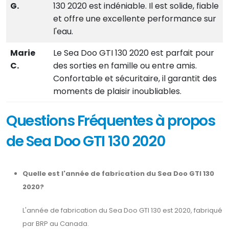
G.
130 2020 est indéniable. Il est solide, fiable
et offre une excellente performance sur
l'eau.
Marie
Le Sea Doo GTI 130 2020 est parfait pour
C.
des sorties en famille ou entre amis.
Confortable et sécuritaire, il garantit des
moments de plaisir inoubliables.
Questions Fréquentes à propos
de Sea Doo GTI 130 2020
Quelle est l'année de fabrication du Sea Doo GTI 130
2020?
L'année de fabrication du Sea Doo GTI 130 est 2020, fabriqué
par BRP au Canada.