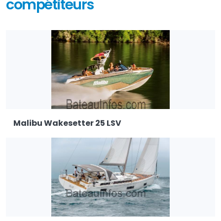
compétiteurs
Malibu Wakesetter 25 LSV