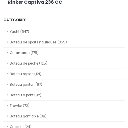
Rinker Captiva 236 CC
CATÉGORIES
Yacht (547)
Bateau de sports nautiques (355)
Catamaran (175)
Bateau de pêche (125)
Bateau rapide (121)
Bateau ponton (97)
Bateau à pont (92)
Trawler (72)
Bateau gonflable (38)
Croiseur (24)