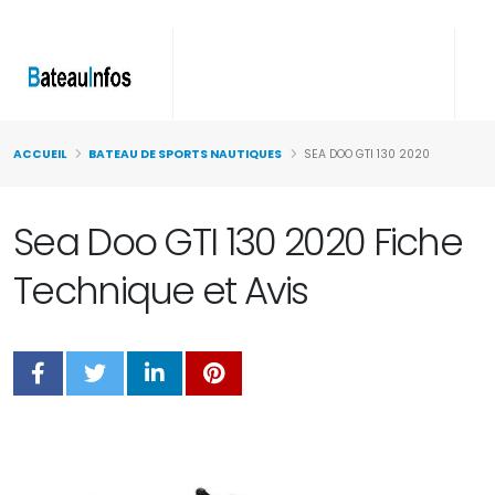
ACCUEIL
BATEAU DE SPORTS NAUTIQUES
SEA DOO GTI 130 2020
Sea Doo GTI 130 2020 Fiche
Technique et Avis