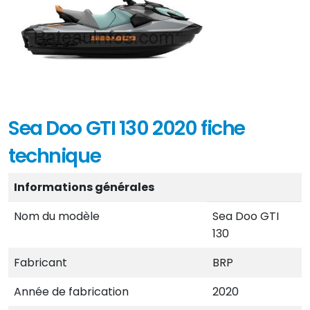
Sea Doo GTI 130 2020 fiche
technique
Informations générales
Nom du modèle
Sea Doo GTI
130
Fabricant
BRP
Année de fabrication
2020