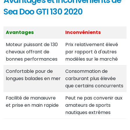
Avantages et Inconvénients de
Sea Doo GTI 130 2020
Avantages
Inconvénients
Moteur puissant de 130
Prix relativement élevé
chevaux offrant de
par rapport à d'autres
bonnes performances
modèles sur le marché
Confortable pour de
Consommation de
longues balades en mer
carburant plus élevée
que certains concurrents
Facilité de manœuvre
Peut ne pas convenir aux
et prise en main rapide
amateurs de sports
nautiques extrêmes