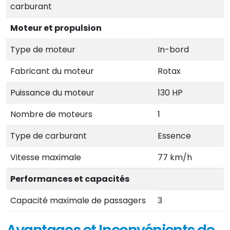
carburant
Moteur et propulsion
Type de moteur
In-bord
Fabricant du moteur
Rotax
Puissance du moteur
130 HP
Nombre de moteurs
1
Type de carburant
Essence
Vitesse maximale
77 km/h
Performances et capacités
Capacité maximale de passagers
3