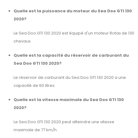
Quelle est la puissance du moteur du Sea Doo GTI 130
2020?
Le Sea Doo GTI 130 2020 est équipé d'un moteur Rotax de 130
chevaux.
Quelle est la capacité du réservoir de carburant du
Sea Doo GTI 130 2020?
Le réservoir de carburant du Sea Doo GTI 130 2020 a une
capacité de 60 litres.
Quelle est la vitesse maximale du Sea Doo GTI 130
2020?
Le Sea Doo GTI 130 2020 peut atteindre une vitesse
maximale de 77 km/h.