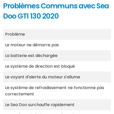
Problèmes Communs avec Sea
Doo GTI 130 2020
Problème
Le moteur ne démarre pas
La batterie est déchargée
Le système de direction est bloqué
Le voyant d'alerte du moteur s'allume
Le système de refroidissement ne fonctionne pas
correctement
Le Sea Doo surchauffe rapidement