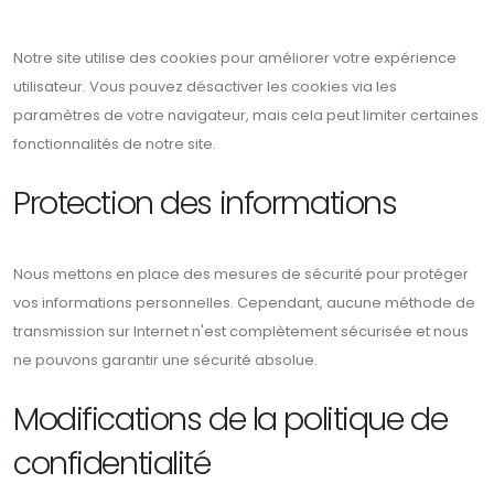
Notre site utilise des cookies pour améliorer votre expérience
utilisateur. Vous pouvez désactiver les cookies via les
paramètres de votre navigateur, mais cela peut limiter certaines
fonctionnalités de notre site.
Protection des informations
Nous mettons en place des mesures de sécurité pour protéger
vos informations personnelles. Cependant, aucune méthode de
transmission sur Internet n'est complètement sécurisée et nous
ne pouvons garantir une sécurité absolue.
Modifications de la politique de
confidentialité