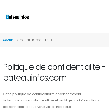
ACCUEIL
POLITIQUE DE CONFIDENTIALITÉ
Politique de confidentialité -
bateauinfos.com
Cette politique de confidentialité décrit comment
bateauinfos.com collecte, utilise et protège vos informations
personnelles lorsque vous visitez notre site.