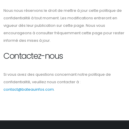
Nous nous réservons le droit de mettre à jour cette politique de
confidentialité à tout moment. Les modifications entreront en
vigueur dès leur publication sur cette page. Nous vous
encourageons à consulter fréquemment cette page pour rester
informé des mises à jour.
Contactez-nous
Si vous avez des questions concernant notre politique de
confidentialité, veuillez nous contacter à :
contact@bateauinfos.com
.