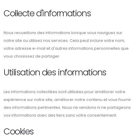
Collecte d'informations
Nous recueillons des informations lorsque vous naviguez sur
notre site ou utilisez nos services. Cela peut inclure votre nom,
votre adresse e-mail et d'autres informations personnelles que
vous choisissez de partager.
Utilisation des informations
Les informations collectées sont utilisées pour améliorer votre
expérience sur notre site, améliorer notre contenu et vous fournir
des informations pertinentes. Nous ne vendons ni ne partageons
vos informations avec des tiers sans votre consentement.
Cookies