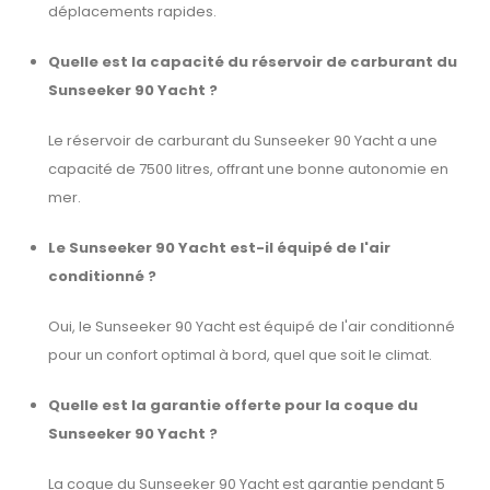
déplacements rapides.
Quelle est la capacité du réservoir de carburant du
Sunseeker 90 Yacht ?
Le réservoir de carburant du Sunseeker 90 Yacht a une
capacité de 7500 litres, offrant une bonne autonomie en
mer.
Le Sunseeker 90 Yacht est-il équipé de l'air
conditionné ?
Oui, le Sunseeker 90 Yacht est équipé de l'air conditionné
pour un confort optimal à bord, quel que soit le climat.
Quelle est la garantie offerte pour la coque du
Sunseeker 90 Yacht ?
La coque du Sunseeker 90 Yacht est garantie pendant 5