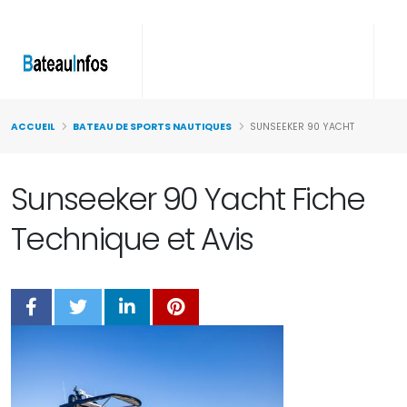
ACCUEIL
BATEAU DE SPORTS NAUTIQUES
SUNSEEKER 90 YACHT
Sunseeker 90 Yacht Fiche
Technique et Avis