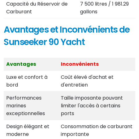
Capacité du Réservoir de
7 500 litres / 1 981.29
Carburant
gallons
Avantages et Inconvénients de
Sunseeker 90 Yacht
Avantages
Inconvénients
Luxe et confort à
Coût élevé d'achat et
bord
d'entretien
Performances
Taille imposante pouvant
marines
limiter l'accès à certains
exceptionnelles
ports
Design élégant et
Consommation de carburant
moderne
importante