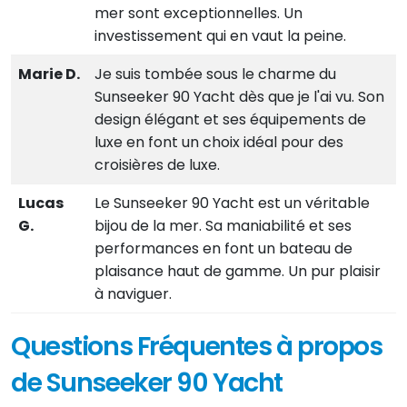
mer sont exceptionnelles. Un
investissement qui en vaut la peine.
Marie D.
Je suis tombée sous le charme du
Sunseeker 90 Yacht dès que je l'ai vu. Son
design élégant et ses équipements de
luxe en font un choix idéal pour des
croisières de luxe.
Lucas
Le Sunseeker 90 Yacht est un véritable
G.
bijou de la mer. Sa maniabilité et ses
performances en font un bateau de
plaisance haut de gamme. Un pur plaisir
à naviguer.
Questions Fréquentes à propos
de Sunseeker 90 Yacht