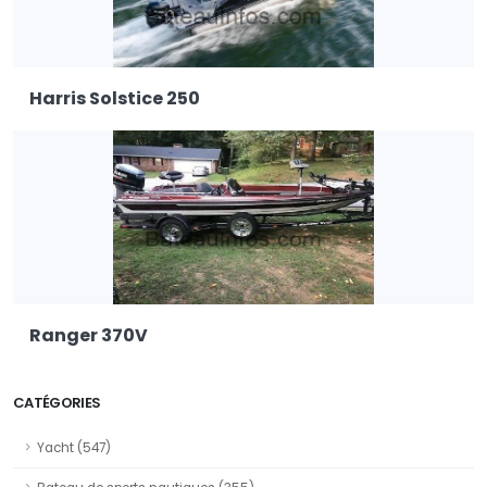
Harris Solstice 250
Ranger 370V
CATÉGORIES
Yacht (547)