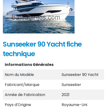
Sunseeker 90 Yacht fiche
technique
Informations Générales
Nom du Modèle
Sunseeker 90 Yacht
Fabricant/Marque
Sunseeker
Année de Fabrication
2021
Pays d'Origine
Royaume-Uni