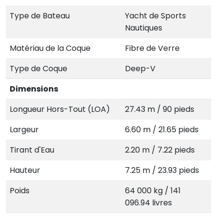
Type de Bateau
Yacht de Sports
Nautiques
Matériau de la Coque
Fibre de Verre
Type de Coque
Deep-V
Dimensions
Longueur Hors-Tout (LOA)
27.43 m / 90 pieds
Largeur
6.60 m / 21.65 pieds
Tirant d'Eau
2.20 m / 7.22 pieds
Hauteur
7.25 m / 23.93 pieds
Poids
64 000 kg / 141
096.94 livres