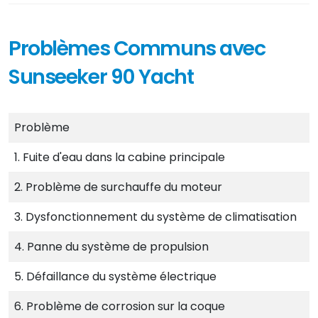
Problèmes Communs avec
Sunseeker 90 Yacht
Problème
1. Fuite d'eau dans la cabine principale
2. Problème de surchauffe du moteur
3. Dysfonctionnement du système de climatisation
4. Panne du système de propulsion
5. Défaillance du système électrique
6. Problème de corrosion sur la coque