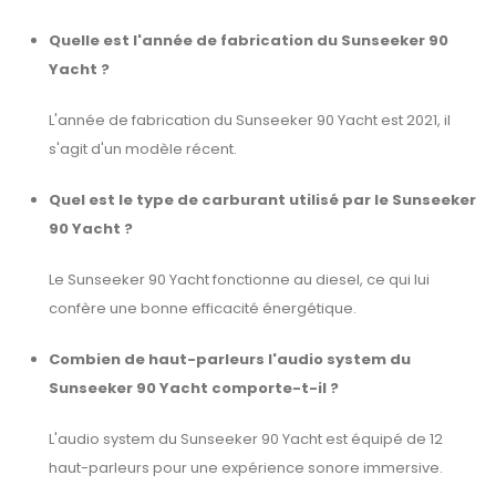
Quelle est l'année de fabrication du Sunseeker 90
Yacht ?
L'année de fabrication du Sunseeker 90 Yacht est 2021, il
s'agit d'un modèle récent.
Quel est le type de carburant utilisé par le Sunseeker
90 Yacht ?
Le Sunseeker 90 Yacht fonctionne au diesel, ce qui lui
confère une bonne efficacité énergétique.
Combien de haut-parleurs l'audio system du
Sunseeker 90 Yacht comporte-t-il ?
L'audio system du Sunseeker 90 Yacht est équipé de 12
haut-parleurs pour une expérience sonore immersive.