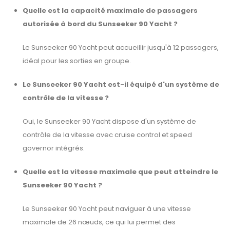
Quelle est la capacité maximale de passagers
autorisée à bord du Sunseeker 90 Yacht ?
Le Sunseeker 90 Yacht peut accueillir jusqu'à 12 passagers,
idéal pour les sorties en groupe.
Le Sunseeker 90 Yacht est-il équipé d'un système de
contrôle de la vitesse ?
Oui, le Sunseeker 90 Yacht dispose d'un système de
contrôle de la vitesse avec cruise control et speed
governor intégrés.
Quelle est la vitesse maximale que peut atteindre le
Sunseeker 90 Yacht ?
Le Sunseeker 90 Yacht peut naviguer à une vitesse
maximale de 26 nœuds, ce qui lui permet des