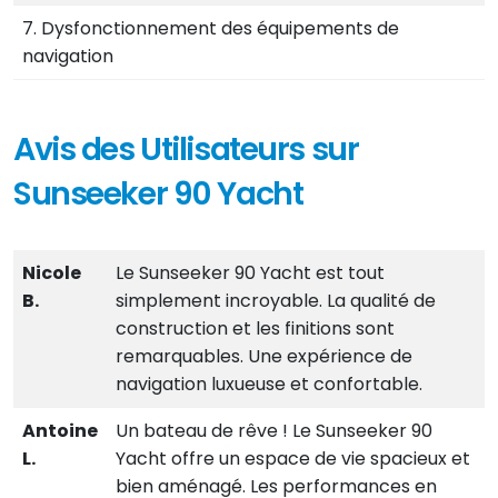
7. Dysfonctionnement des équipements de
navigation
Avis des Utilisateurs sur
Sunseeker 90 Yacht
Nicole
Le Sunseeker 90 Yacht est tout
B.
simplement incroyable. La qualité de
construction et les finitions sont
remarquables. Une expérience de
navigation luxueuse et confortable.
Antoine
Un bateau de rêve ! Le Sunseeker 90
L.
Yacht offre un espace de vie spacieux et
bien aménagé. Les performances en