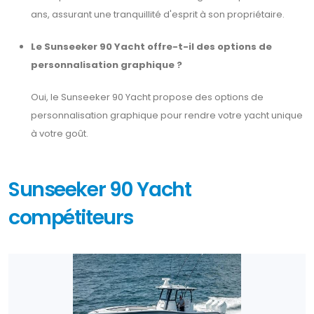
ans, assurant une tranquillité d'esprit à son propriétaire.
Le Sunseeker 90 Yacht offre-t-il des options de
personnalisation graphique ?
Oui, le Sunseeker 90 Yacht propose des options de
personnalisation graphique pour rendre votre yacht unique
à votre goût.
Sunseeker 90 Yacht
compétiteurs