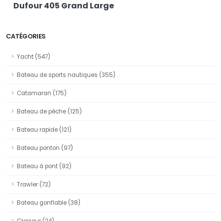
Dufour 405 Grand Large
CATÉGORIES
Yacht (547)
Bateau de sports nautiques (355)
Catamaran (175)
Bateau de pêche (125)
Bateau rapide (121)
Bateau ponton (97)
Bateau à pont (92)
Trawler (72)
Bateau gonflable (38)