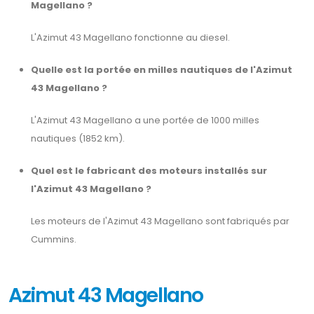
Magellano ?
L'Azimut 43 Magellano fonctionne au diesel.
Quelle est la portée en milles nautiques de l'Azimut
43 Magellano ?
L'Azimut 43 Magellano a une portée de 1000 milles
nautiques (1852 km).
Quel est le fabricant des moteurs installés sur
l'Azimut 43 Magellano ?
Les moteurs de l'Azimut 43 Magellano sont fabriqués par
Cummins.
Azimut 43 Magellano