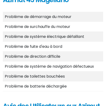
Problème de démarrage du moteur
Problème de surchauffe du moteur
Problème de système électrique défaillant
Problème de fuite d'eau à bord
Problème de direction difficile
Problème de système de navigation défectueux
Problème de toilettes bouchées
Problème de batterie déchargée