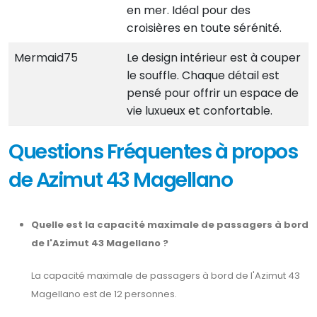
en mer. Idéal pour des
croisières en toute sérénité.
Mermaid75
Le design intérieur est à couper
le souffle. Chaque détail est
pensé pour offrir un espace de
vie luxueux et confortable.
Questions Fréquentes à propos
de Azimut 43 Magellano
Quelle est la capacité maximale de passagers à bord
de l'Azimut 43 Magellano ?
La capacité maximale de passagers à bord de l'Azimut 43
Magellano est de 12 personnes.