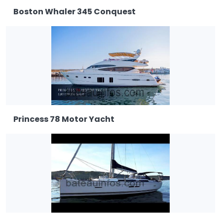
Boston Whaler 345 Conquest
Princess 78 Motor Yacht