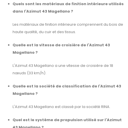
Quels sont les matériaux de finition intérieure utilisés
dans l'Azimut 43 Magellano ?
Les matériaux de finition intérieure comprennent du bois de
haute qualité, du cuir et des tissus.
Quelle est la vitesse de croisière de l'Azimut 43
Magellano ?
L'Azimut 43 Magellano a une vitesse de croisière de 18
nœuds (33 km/h).
Quelle est la société de classification de l'Azimut 43
Magellano ?
L'Azimut 43 Magellano est classé par la société RINA.
Quel est le système de propulsion utilisé sur l'Azimut
43 Magellano ?