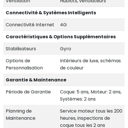
Ventilation
Hublots, ventilateurs
Connectivité & Systèmes Intelligents
Connectivité Internet
4G
Caractéristiques & Options Supplémentaires
Stabilisateurs
Gyro
Options de
Intérieurs de luxe, schémas
Personnalisation
de couleur
Garantie & Maintenance
Période de Garantie
Coque: 5 ans, Moteur: 2 ans,
Systèmes: 2 ans
Planning de
Service moteur tous les 200
Maintenance
heures, inspections de
coque tous les 2 ans