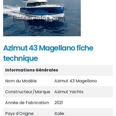
Azimut 43 Magellano fiche
technique
Informations Générales
Nom du Modèle
Azimut 43 Magellano
Constructeur/Marque
Azimut Yachts
Année de Fabrication
2021
Pays d'Origine
Italie