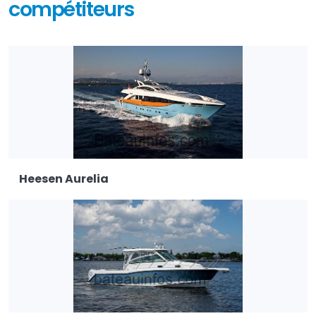
compétiteurs
Heesen Aurelia