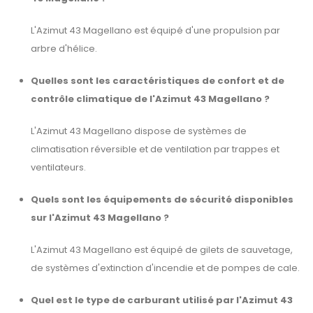
L'Azimut 43 Magellano est équipé d'une propulsion par
arbre d'hélice.
Quelles sont les caractéristiques de confort et de
contrôle climatique de l'Azimut 43 Magellano ?
L'Azimut 43 Magellano dispose de systèmes de
climatisation réversible et de ventilation par trappes et
ventilateurs.
Quels sont les équipements de sécurité disponibles
sur l'Azimut 43 Magellano ?
L'Azimut 43 Magellano est équipé de gilets de sauvetage,
de systèmes d'extinction d'incendie et de pompes de cale.
Quel est le type de carburant utilisé par l'Azimut 43