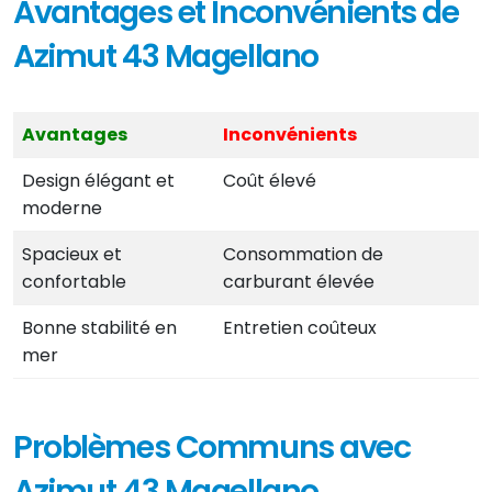
Avantages et Inconvénients de
Azimut 43 Magellano
Avantages
Inconvénients
Design élégant et
Coût élevé
moderne
Spacieux et
Consommation de
confortable
carburant élevée
Bonne stabilité en
Entretien coûteux
mer
Problèmes Communs avec
Azimut 43 Magellano