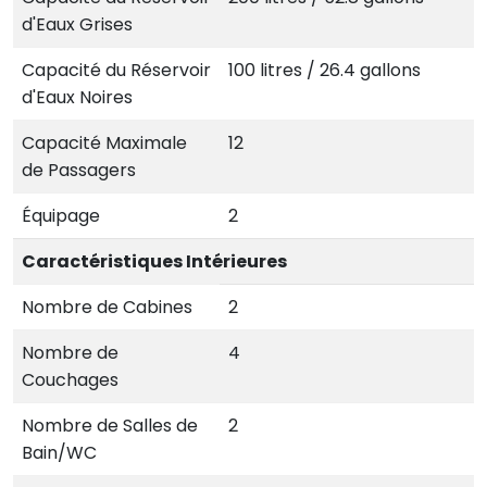
d'Eaux Grises
Capacité du Réservoir
100 litres / 26.4 gallons
d'Eaux Noires
Capacité Maximale
12
de Passagers
Équipage
2
Caractéristiques Intérieures
Nombre de Cabines
2
Nombre de
4
Couchages
Nombre de Salles de
2
Bain/WC