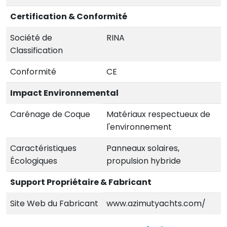
Certification & Conformité
Société de
RINA
Classification
Conformité
CE
Impact Environnemental
Carénage de Coque
Matériaux respectueux de
l'environnement
Caractéristiques
Panneaux solaires,
Écologiques
propulsion hybride
Support Propriétaire & Fabricant
Site Web du Fabricant
www.azimutyachts.com/