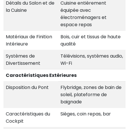
Détails du Salon et de
Cuisine entièrement
la Cuisine
équipée avec
électroménagers et
espace repas
Matériaux de Finition
Bois, cuir et tissus de haute
Intérieure
qualité
Systèmes de
Télévisions, systèmes audio,
Divertissement
Wi-Fi
Caractéristiques Extérieures
Disposition du Pont
Flybridge, zones de bain de
soleil, plateforme de
baignade
Caractéristiques du
Sièges, coin repas, bar
Cockpit