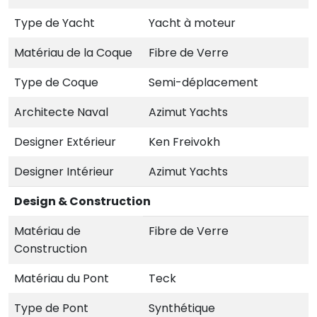
Type de Yacht
Yacht à moteur
Matériau de la Coque
Fibre de Verre
Type de Coque
Semi-déplacement
Architecte Naval
Azimut Yachts
Designer Extérieur
Ken Freivokh
Designer Intérieur
Azimut Yachts
Design & Construction
Matériau de
Fibre de Verre
Construction
Matériau du Pont
Teck
Type de Pont
Synthétique