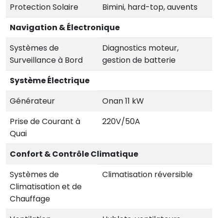
Protection Solaire
Bimini, hard-top, auvents
Navigation & Électronique
Systèmes de
Diagnostics moteur,
Surveillance à Bord
gestion de batterie
Système Électrique
Générateur
Onan 11 kW
Prise de Courant à
220V/50A
Quai
Confort & Contrôle Climatique
Systèmes de
Climatisation réversible
Climatisation et de
Chauffage