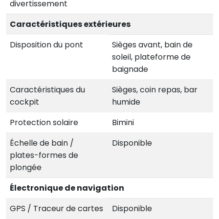
divertissement
Caractéristiques extérieures
Disposition du pont
Sièges avant, bain de
soleil, plateforme de
baignade
Caractéristiques du
Sièges, coin repas, bar
cockpit
humide
Protection solaire
Bimini
Échelle de bain /
Disponible
plates-formes de
plongée
Électronique de navigation
GPS / Traceur de cartes
Disponible