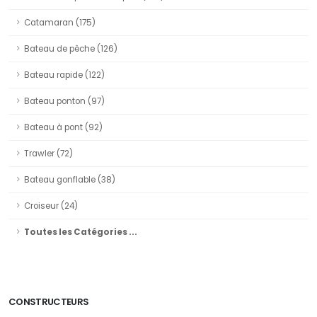
Catamaran (175)
Bateau de pêche (126)
Bateau rapide (122)
Bateau ponton (97)
Bateau à pont (92)
Trawler (72)
Bateau gonflable (38)
Croiseur (24)
Toutes les Catégories ...
CONSTRUCTEURS