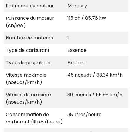
Fabricant du moteur
Mercury
Puissance du moteur
115 ch / 85.76 kW
(ch/kW)
Nombre de moteurs
1
Type de carburant
Essence
Type de propulsion
Externe
Vitesse maximale
45 noeuds / 83.34 km/h
(noeuds/km/h)
Vitesse de croisière
30 noeuds / 55.56 km/h
(noeuds/km/h)
Consommation de
38 litres/heure
carburant (litres/heure)