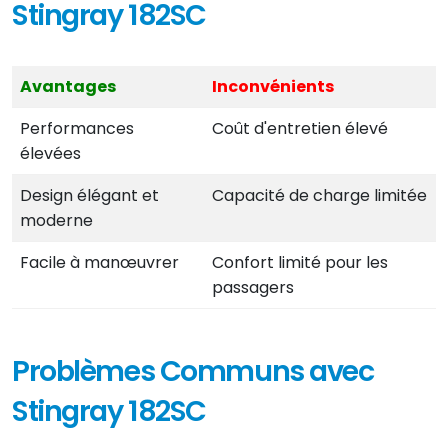
Stingray 182SC
Avantages
Inconvénients
Performances
Coût d'entretien élevé
élevées
Design élégant et
Capacité de charge limitée
moderne
Facile à manœuvrer
Confort limité pour les
passagers
Problèmes Communs avec
Stingray 182SC