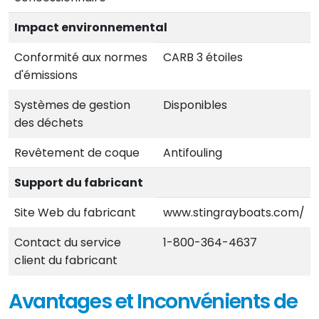
Impact environnemental
Conformité aux normes
CARB 3 étoiles
d'émissions
Systèmes de gestion
Disponibles
des déchets
Revêtement de coque
Antifouling
Support du fabricant
Site Web du fabricant
www.stingrayboats.com/
Contact du service
1-800-364-4637
client du fabricant
Avantages et Inconvénients de