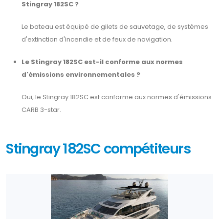
Stingray 182SC ?
Le bateau est équipé de gilets de sauvetage, de systèmes
d'extinction d'incendie et de feux de navigation.
Le Stingray 182SC est-il conforme aux normes
d'émissions environnementales ?
Oui, le Stingray 182SC est conforme aux normes d'émissions
CARB 3-star.
Stingray 182SC compétiteurs