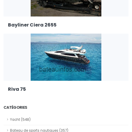
Bayliner Ciera 2655
Riva 75
CATÉGORIES
Yacht (548)
Bateau de sports nautiques (357)