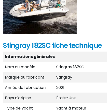
Stingray 182SC fiche technique
Informations générales
Nom du modèle
Stingray 182SC
Marque du fabricant
Stingray
Année de fabrication
2021
Pays d'origine
États-Unis
Type de yacht
Yacht à moteur