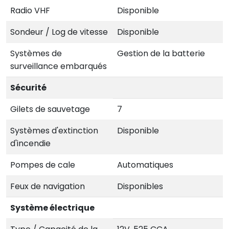
Radio VHF
Disponible
Sondeur / Log de vitesse
Disponible
Systèmes de
Gestion de la batterie
surveillance embarqués
Sécurité
Gilets de sauvetage
7
Systèmes d'extinction
Disponible
d'incendie
Pompes de cale
Automatiques
Feux de navigation
Disponibles
Système électrique