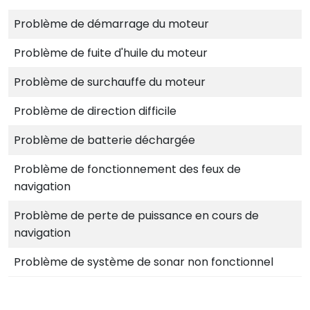
Problème de démarrage du moteur
Problème de fuite d'huile du moteur
Problème de surchauffe du moteur
Problème de direction difficile
Problème de batterie déchargée
Problème de fonctionnement des feux de
navigation
Problème de perte de puissance en cours de
navigation
Problème de système de sonar non fonctionnel