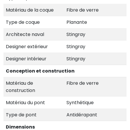
Matériau de la coque
Fibre de verre
Type de coque
Planante
Architecte naval
Stingray
Designer extérieur
Stingray
Designer intérieur
Stingray
Conception et construction
Matériau de
Fibre de verre
construction
Matériau du pont
Synthétique
Type de pont
Antidérapant
Dimensions