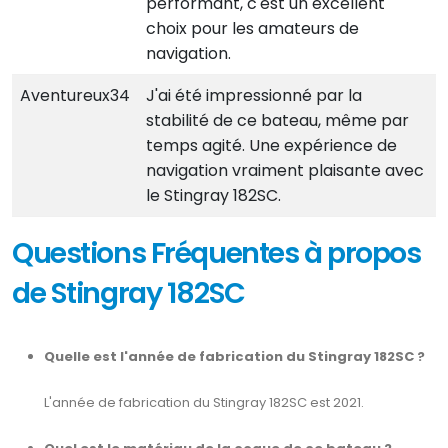
performant, c'est un excellent
choix pour les amateurs de
navigation.
Aventureux34
J'ai été impressionné par la
stabilité de ce bateau, même par
temps agité. Une expérience de
navigation vraiment plaisante avec
le Stingray 182SC.
Questions Fréquentes à propos
de Stingray 182SC
Quelle est l'année de fabrication du Stingray 182SC ?
L'année de fabrication du Stingray 182SC est 2021.