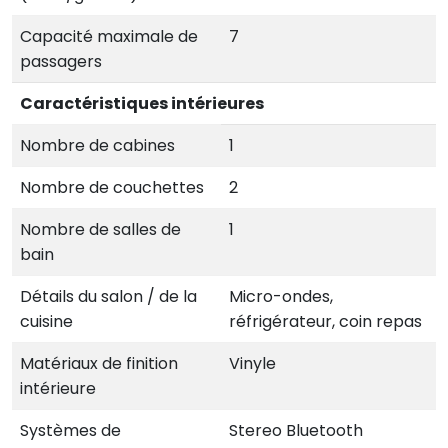
Capacité maximale de
7
passagers
Caractéristiques intérieures
Nombre de cabines
1
Nombre de couchettes
2
Nombre de salles de
1
bain
Détails du salon / de la
Micro-ondes,
cuisine
réfrigérateur, coin repas
Matériaux de finition
Vinyle
intérieure
Systèmes de
Stereo Bluetooth