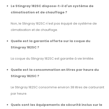
Le Stingray 182SC dispose-t-il d'un système de
climatisation et de chauffage ?
Non, le Stingray 182SC n'est pas équipé de système de
climatisation et de chauffage.
Quelle est la garantie offerte sur la coque du
Stingray 182SC ?
La coque du Stingray 182SC est garantie à vie limitée.
Quelle est la consommation en litres par heure du
Stingray 182SC ?
Le Stingray 182SC consomme environ 38 litres de carburant
par heure.
Quels sont les équipements de sécurité inclus sur le