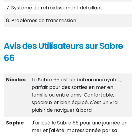
7. Système de refroidissement défaillant
8. Problèmes de transmission
Avis des Utilisateurs sur Sabre
66
Nicolas
Le Sabre 66 est un bateau incroyable,
parfait pour des sorties en mer en
famille ou entre amis. Confortable,
spacieux et bien équipé, c'est un vrai
plaisir de naviguer à bord.
Sophie
J'ai loué le Sabre 66 pour une journée en
mer et j'ai été impressionnée par sa