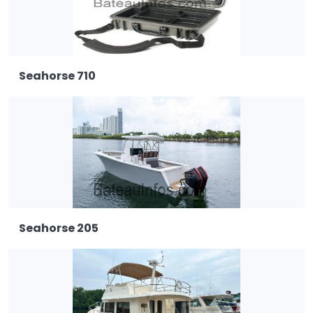
Seahorse 710
Seahorse 205