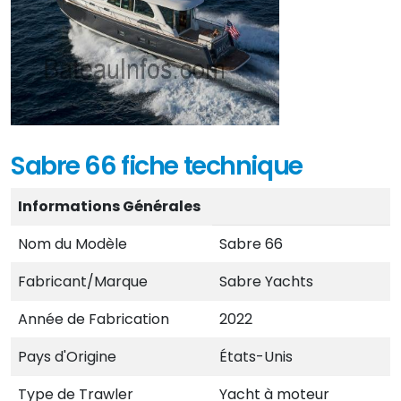
Sabre 66 fiche technique
Informations Générales
Nom du Modèle
Sabre 66
Fabricant/Marque
Sabre Yachts
Année de Fabrication
2022
Pays d'Origine
États-Unis
Type de Trawler
Yacht à moteur