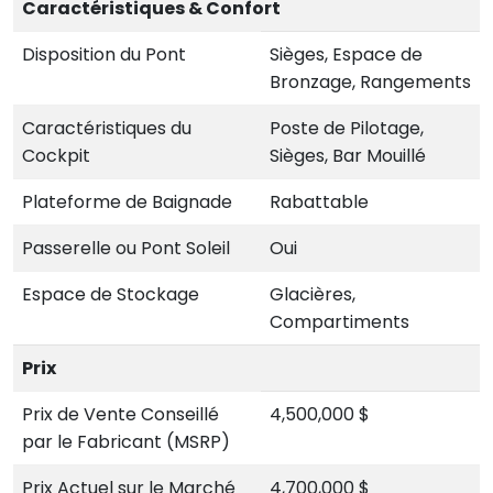
Caractéristiques & Confort
Disposition du Pont
Sièges, Espace de
Bronzage, Rangements
Caractéristiques du
Poste de Pilotage,
Cockpit
Sièges, Bar Mouillé
Plateforme de Baignade
Rabattable
Passerelle ou Pont Soleil
Oui
Espace de Stockage
Glacières,
Compartiments
Prix
Prix de Vente Conseillé
4,500,000 $
par le Fabricant (MSRP)
Prix Actuel sur le Marché
4,700,000 $