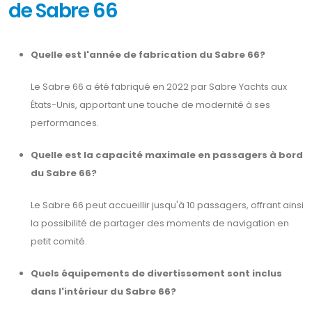
de Sabre 66
Quelle est l'année de fabrication du Sabre 66?
Le Sabre 66 a été fabriqué en 2022 par Sabre Yachts aux
États-Unis, apportant une touche de modernité à ses
performances.
Quelle est la capacité maximale en passagers à bord
du Sabre 66?
Le Sabre 66 peut accueillir jusqu'à 10 passagers, offrant ainsi
la possibilité de partager des moments de navigation en
petit comité.
Quels équipements de divertissement sont inclus
dans l'intérieur du Sabre 66?