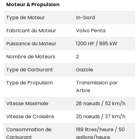
Moteur & Propulsion
Type de Moteur
In-bord
Fabricant du Moteur
Volvo Penta
Puissance du Moteur
1200 HP / 895 kW
Nombre de Moteurs
2
Type de Carburant
Gazole
Type de Propulsion
Transmission par
Arbre
Vitesse Maximale
28 nœuds / 52 km/h
Vitesse de Croisière
20 nœuds / 37 km/h
Consommation de
189 litres/heure / 50
Carburant
gallons/heure