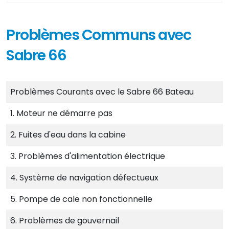
Problèmes Communs avec
Sabre 66
Problèmes Courants avec le Sabre 66 Bateau
1. Moteur ne démarre pas
2. Fuites d'eau dans la cabine
3. Problèmes d'alimentation électrique
4. Système de navigation défectueux
5. Pompe de cale non fonctionnelle
6. Problèmes de gouvernail