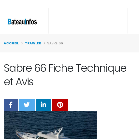
ACCUEIL
TRAWLER
SABRE 66
Sabre 66 Fiche Technique
et Avis