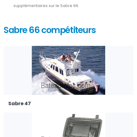
supplémentaires sur le Sabre 66.
Sabre 66 compétiteurs
Sabre 47