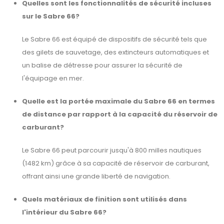
Quelles sont les fonctionnalités de sécurité incluses
sur le Sabre 66?
Le Sabre 66 est équipé de dispositifs de sécurité tels que
des gilets de sauvetage, des extincteurs automatiques et
un balise de détresse pour assurer la sécurité de
l'équipage en mer.
Quelle est la portée maximale du Sabre 66 en termes
de distance par rapport à la capacité du réservoir de
carburant?
Le Sabre 66 peut parcourir jusqu'à 800 milles nautiques
(1482 km) grâce à sa capacité de réservoir de carburant,
offrant ainsi une grande liberté de navigation.
Quels matériaux de finition sont utilisés dans
l'intérieur du Sabre 66?