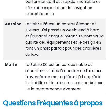
performance. Il est rapide, maniable et
offre une expérience de navigation
exceptionnelle.
Antoine
Le Sabre 66 est un bateau élégant et
luxueux. J'ai passé un week-end à bord
et j'ai adoré chaque instant. Le confort, la
qualité des équipements et le design en
font un choix parfait pour des croisières
de luxe.
Marie
Le Sabre 66 est un bateau fiable et
sécuritaire. J'ai eu l'occasion de faire une
traversée en mer agitée et j'ai apprécié
la stabilité et la robustesse de ce bateau.
Je le recommande vivement.
Questions Fréquentes à propos