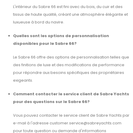
L'intérieur du Sabre 66 est fini avec du bois, du cuir et des
tissus de haute qualité, créant une atmosphère élégante et
luxueuse à bord du navire.
Quelles sont les options de personnalisation
disponibles pour le Sabre 66?
Le Sabre 66 offre des options de personnalisation telles que
des finitions de luxe et des modifications de performance
pour répondre aux besoins spécifiques des propriétaires
exigeants.
Comment contacter le service client de Sabre Yachts
pour des questions sur le Sabre 66?
Vous pouvez contacter le service client de Sabre Yachts par
e-mail à l'adresse
customer.service@sabreyachts.com
pour toute question ou demande d'informations