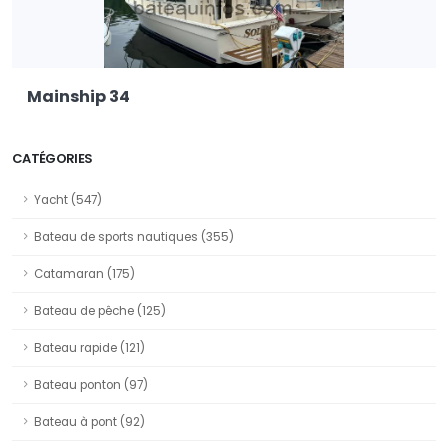
Mainship 34
CATÉGORIES
Yacht (547)
Bateau de sports nautiques (355)
Catamaran (175)
Bateau de pêche (125)
Bateau rapide (121)
Bateau ponton (97)
Bateau à pont (92)