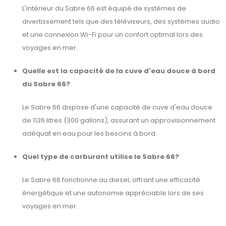
L'intérieur du Sabre 66 est équipé de systèmes de
divertissement tels que des téléviseurs, des systèmes audio
et une connexion Wi-Fi pour un confort optimal lors des
voyages en mer.
Quelle est la capacité de la cuve d'eau douce à bord
du Sabre 66?
Le Sabre 66 dispose d'une capacité de cuve d'eau douce
de 1136 litres (300 gallons), assurant un approvisionnement
adéquat en eau pour les besoins à bord.
Quel type de carburant utilise le Sabre 66?
Le Sabre 66 fonctionne au diesel, offrant une efficacité
énergétique et une autonomie appréciable lors de ses
voyages en mer.