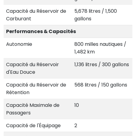
Capacité du Réservoir de
5,678 litres / 1,500
Carburant
gallons
Performances & Capacités
Autonomie
800 milles nautiques /
1,482 km
Capacité du Réservoir
1,136 litres / 300 gallons
d'Eau Douce
Capacité du Réservoir de
568 litres / 150 gallons
Rétention
Capacité Maximale de
10
Passagers
Capacité de l'Équipage
2