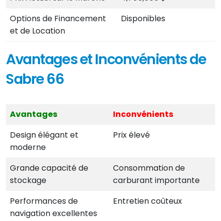
Options de Financement
Disponibles
et de Location
Avantages et Inconvénients de
Sabre 66
Avantages
Inconvénients
Design élégant et
Prix élevé
moderne
Grande capacité de
Consommation de
stockage
carburant importante
Performances de
Entretien coûteux
navigation excellentes